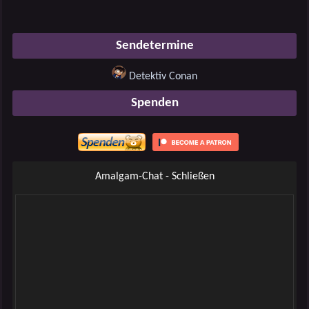
Sendetermine
Detektiv Conan
Spenden
Amalgam-Chat - Schließen