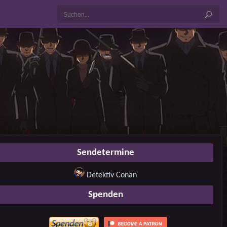
Sendetermine
Detektiv Conan
Spenden