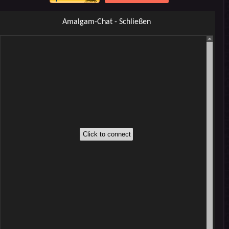
Amalgam-Chat - Schließen