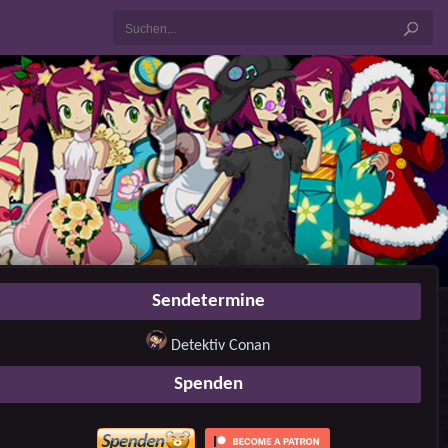
Sendetermine
Detektiv Conan
Spenden