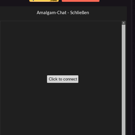
Amalgam-Chat - Schließen