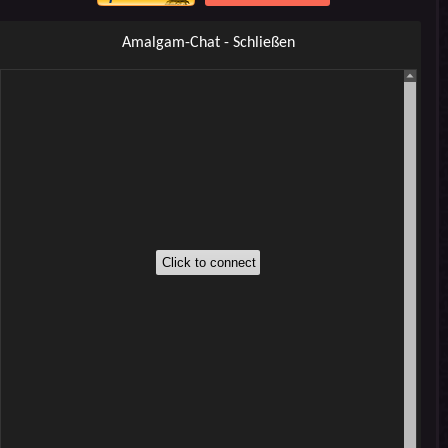
Amalgam-Chat - Schließen