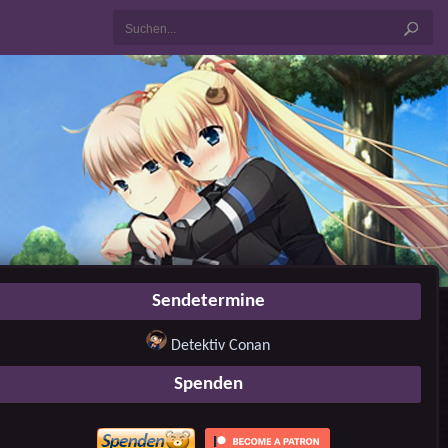
Sendetermine
Detektiv Conan
Spenden