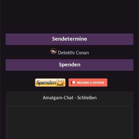
Sendetermine
Detektiv Conan
Spenden
Amalgam-Chat - Schließen