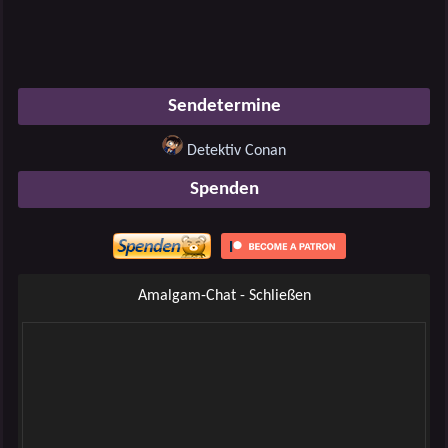
Sendetermine
Detektiv Conan
Spenden
Amalgam-Chat - Schließen