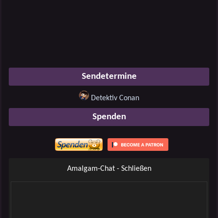
Sendetermine
Detektiv Conan
Spenden
Amalgam-Chat - Schließen