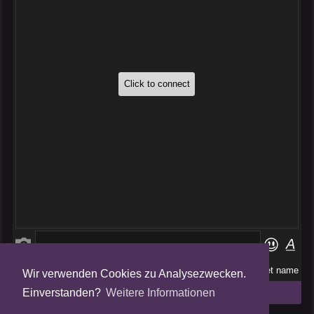
Wir verwenden Cookies zu Analysezwecken.
Folge uns auf
Einverstanden?
Weitere Informationen