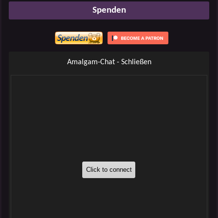
Spenden
Amalgam-Chat - Schließen