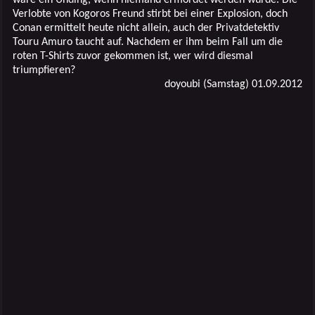
Verlobte von Kogoros Freund stirbt bei einer Explosion, doch
Conan ermittelt heute nicht allein, auch der Privatdetektiv
Touru Amuro taucht auf. Nachdem er ihm beim Fall um die
roten T-Shirts zuvor gekommen ist, wer wird diesmal
triumpfieren?
doyoubi (Samstag) 01.09.2012