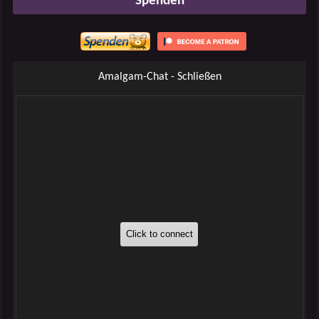
Spenden
Amalgam-Chat - Schließen