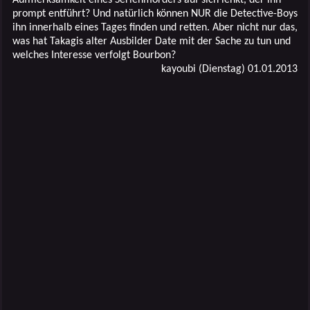
prompt entführt? Und natürlich können NUR die Detective-Boys
ihn innerhalb eines Tages finden und retten. Aber nicht nur das,
was hat Takagis alter Ausbilder Date mit der Sache zu tun und
welches Interesse verfolgt Bourbon?
kayoubi (Dienstag) 01.01.2013