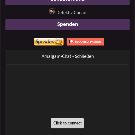
Detektiv Conan
Spenden
Amalgam-Chat - Schließen