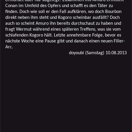
Conan im Umfeld des Opfers und schafft es den Täter zu
finden. Doch wie soll er den Fall aufklären, wo doch Bourbon
direkt neben ihm steht und Kogoro scheinbar ausfällt? Doch
auch so scheint Amuro ihn bereits durchschaut zu haben und
fragt Wermut während eines späteren Treffens, was sie vom
schlafenden Kogoro hält. Letzte annehmbare Folge, bevor es
nächste Woche eine Pause gibt und danach einen neuen Filler-
Arc.
doyoubi (Samstag) 10.08.2013