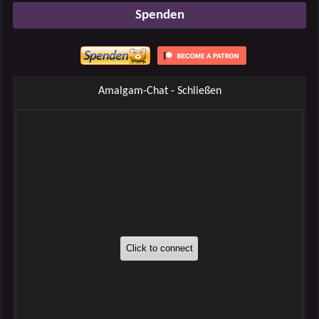
Spenden
Amalgam-Chat - Schließen