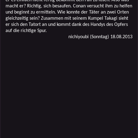
macht er? Richtig, sich besaufen. Conan versucht ihm zu helfen
und beginnt zu ermitteln. Wie konnte der Täter an zwei Orten
gleichzeitig sein? Zusammen mit seinem Kumpel Takagi sieht
er sich den Tatort an und kommt dank des Handys des Opfers
auf die richtige Spur.
nichiyoubi (Sonntag) 18.08.2013