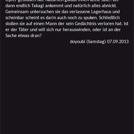
dann endlich Takagi ankommt und natürlich alles abnickt.
Gemeinsam untersuchen sie das verlassene Lagerhaus und
scheinbar scheint es darin auch noch zu spuken. Schließlich
stoßen sie auf einen Mann der sein Gedächtnis verloren hat. Ist
er der Täter und will sich nur herauswinden, oder ist an der
Sache etwas dran?
doyoubi (Samstag) 07.09.2013