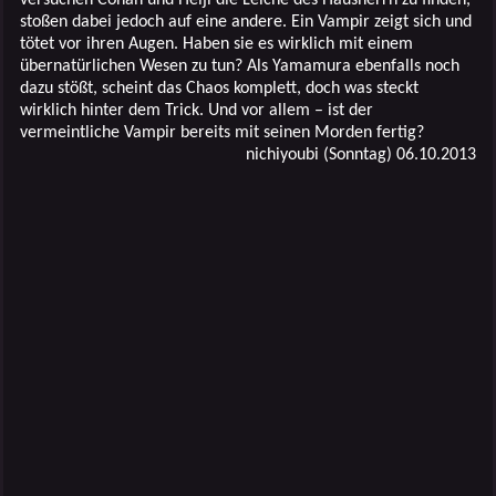
stoßen dabei jedoch auf eine andere. Ein Vampir zeigt sich und
tötet vor ihren Augen. Haben sie es wirklich mit einem
übernatürlichen Wesen zu tun? Als Yamamura ebenfalls noch
dazu stößt, scheint das Chaos komplett, doch was steckt
wirklich hinter dem Trick. Und vor allem – ist der
vermeintliche Vampir bereits mit seinen Morden fertig?
nichiyoubi (Sonntag) 06.10.2013