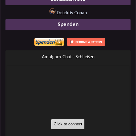
Detektiv Conan
Spenden
Amalgam-Chat - Schließen