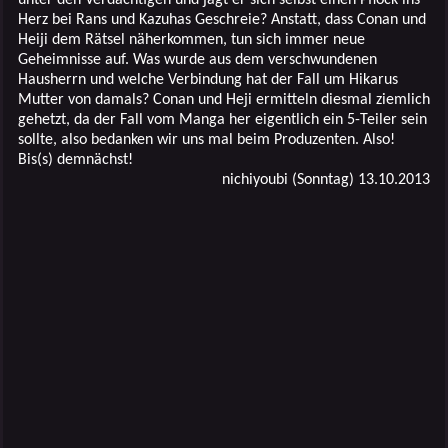
Herz bei Rans und Kazuhas Geschreie? Anstatt, dass Conan und
Heiji dem Rätsel näherkommen, tun sich immer neue
Geheimnisse auf. Was wurde aus dem verschwundenen
Hausherrn und welche Verbindung hat der Fall um Hikarus
Mutter von damals? Conan und Heji ermitteln diesmal ziemlich
gehetzt, da der Fall vom Manga her eigentlich ein 5-Teiler sein
sollte, also bedanken wir uns mal beim Produzenten. Also!
Bis(s) demnächst!
nichiyoubi (Sonntag) 13.10.2013