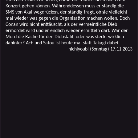
Konzert gehen können. Währenddessen muss er ständig die
SMS von Akai wegdrücken, der ständig fragt, ob sie vielleicht
mal wieder was gegen die Organisation machen wollen. Doch
Conan wird nicht enttäuscht, als der vermeintliche Dieb
ermordet wird und er endlich wieder ermitteln darf. War der
Mord die Rache für den Diebstahl, oder was steckt wirklich
dahinter? Ach und Satou ist heute mal statt Takagi dabei.
nichiyoubi (Sonntag) 17.11.2013