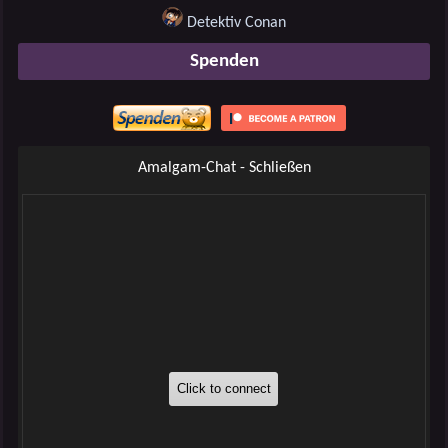
Detektiv Conan
Spenden
Amalgam-Chat - Schließen