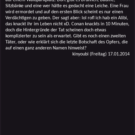
Sitzbänke und eine wer hätte es gedacht eine Leiche. Eine Frau
wird ermordet und auf den ersten Blick scheint es nur einen
Verdächtigen zu geben. Der sagt aber: lol rofl ich hab ein Alibi,
das knackt ihr im Leben nicht xD. Conan knackts in 10 Minuten,
doch die Hintergründe der Tat scheinen doch etwas
komplizierter zu sein als erwartet. Gibt es noch einen zweiten
Täter, oder wie erklärt sich die letzte Botschaft des Opfers, die
auf einen ganz anderen Namen hinweist?
kinyoubi (Freitag) 17.01.2014