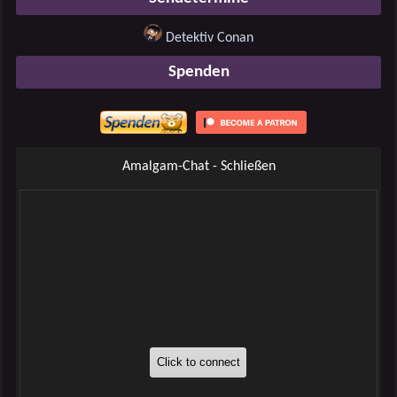
Detektiv Conan
Spenden
Amalgam-Chat - Schließen