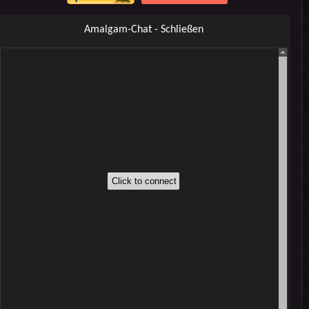
Amalgam-Chat - Schließen