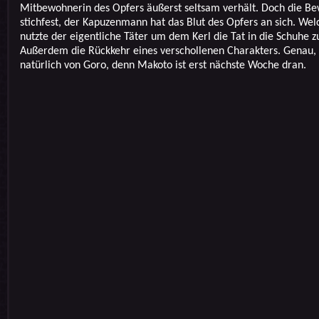
Mitbewohnerin des Opfers äußerst seltsam verhält. Doch die Be
stichfest, der Kapuzenmann hat das Blut des Opfers an sich. Wel
nutzte der eigentliche Täter um dem Kerl die Tat in die Schuhe z
Außerdem die Rückkehr eines verschollenen Charakters. Genau, 
natürlich von Goro, denn Makoto ist erst nächste Woche dran.