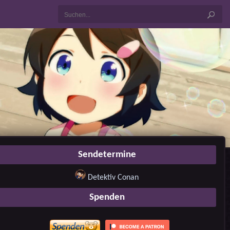
Sendetermine
Detektiv Conan
Spenden