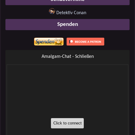
Detektiv Conan
Spenden
Amalgam-Chat - Schließen