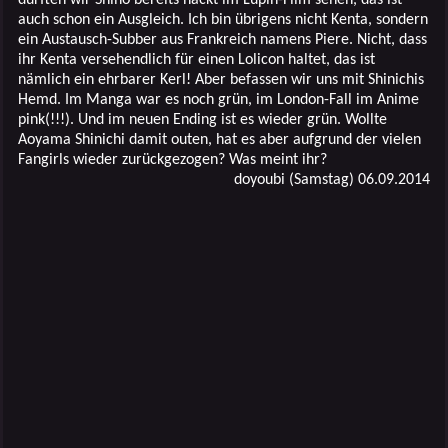
auch schon ein Ausgleich. Ich bin übrigens nicht Kenta, sondern
ein Austausch-Subber aus Frankreich namens Piere. Nicht, dass
ihr Kenta versehendlich für einen Lolicon haltet, das ist
nämlich ein ehrbarer Kerl! Aber befassen wir uns mit Shinichis
Hemd. Im Manga war es noch grün, im London-Fall im Anime
pink(!!!). Und im neuen Ending ist es wieder grün. Wollte
Aoyama Shinichi damit outen, hat es aber aufgrund der vielen
Fangirls wieder zurückgezogen? Was meint ihr?
doyoubi (Samstag) 06.09.2014