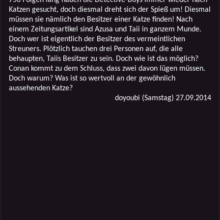
Katzen gesucht, doch diesmal dreht sich der Spieß um! Diesmal
müssen sie nämlich den Besitzer einer Katze finden! Nach
einem Zeitungsartikel sind Azusa und Taii in ganzem Munde.
Doch wer ist eigentlich der Besitzer des vermeintlichen
Streuners. Plötzlich tauchen drei Personen auf, die alle
behaupten, Taiis Besitzer zu sein. Doch wie ist das möglich?
Conan kommt zu dem Schluss, dass zwei davon lügen müssen.
Doch warum? Was ist so wertvoll an der gewöhnlich
aussehenden Katze?
doyoubi (Samstag) 27.09.2014