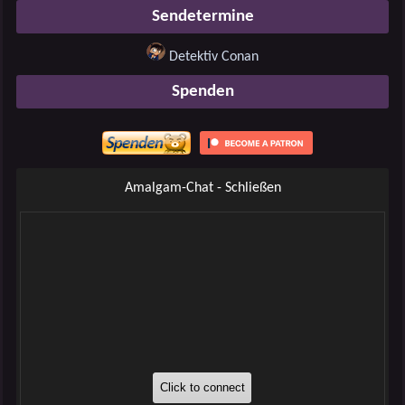
Sendetermine
Detektiv Conan
Spenden
Amalgam-Chat - Schließen