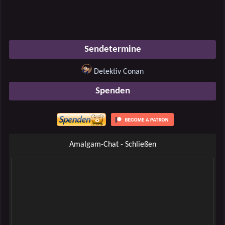
Sendetermine
Detektiv Conan
Spenden
Amalgam-Chat - Schließen