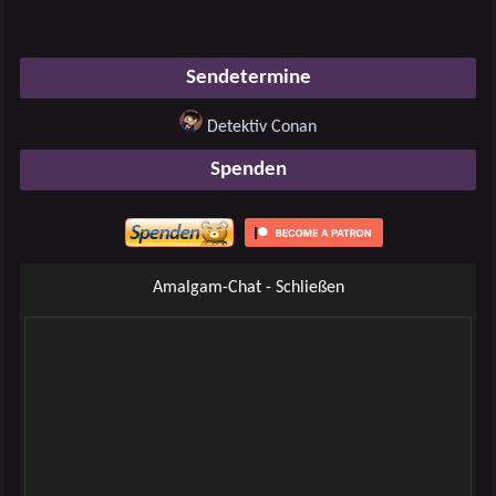
Sendetermine
Detektiv Conan
Spenden
Amalgam-Chat - Schließen