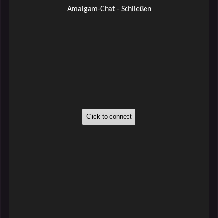
Amalgam-Chat - Schließen