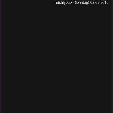
nichiyoubi (Sonntag) 08.02.2015