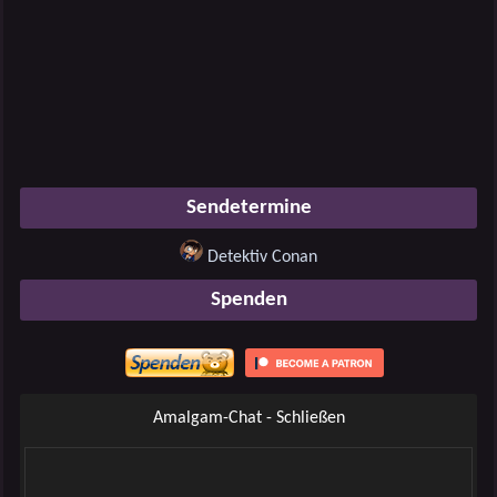
Sendetermine
Detektiv Conan
Spenden
Amalgam-Chat - Schließen