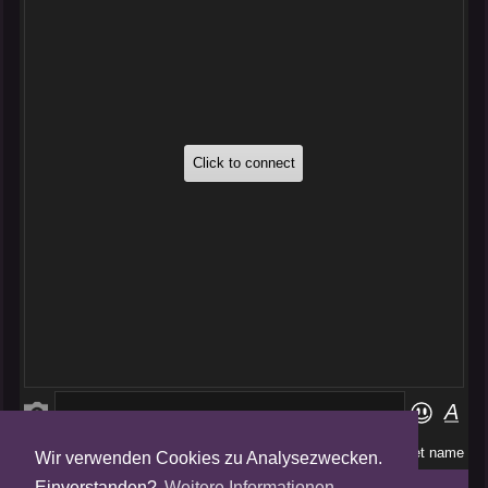
Wir verwenden Cookies zu Analysezwecken.
Folge uns auf
Einverstanden?
Weitere Informationen