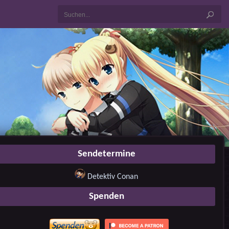
Sendetermine
Detektiv Conan
Spenden