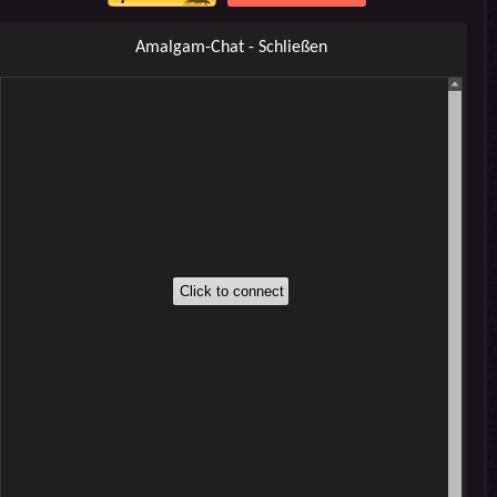
Amalgam-Chat - Schließen