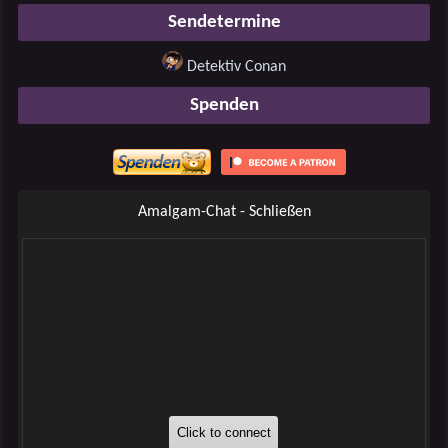
Sendetermine
Detektiv Conan
Spenden
Amalgam-Chat - Schließen