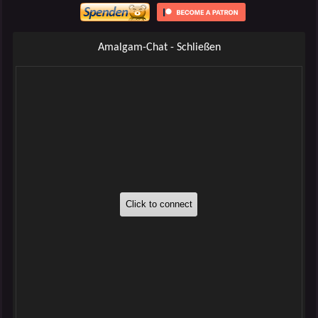
Amalgam-Chat - Schließen