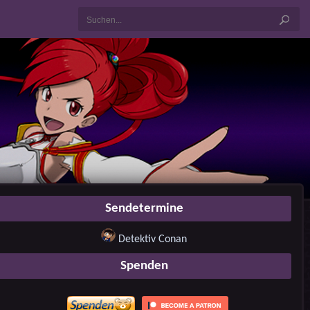
Sendetermine
Detektiv Conan
Spenden