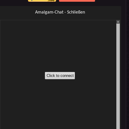
Amalgam-Chat - Schließen