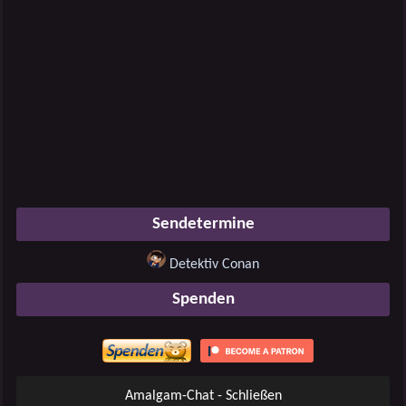
Sendetermine
Detektiv Conan
Spenden
Amalgam-Chat - Schließen