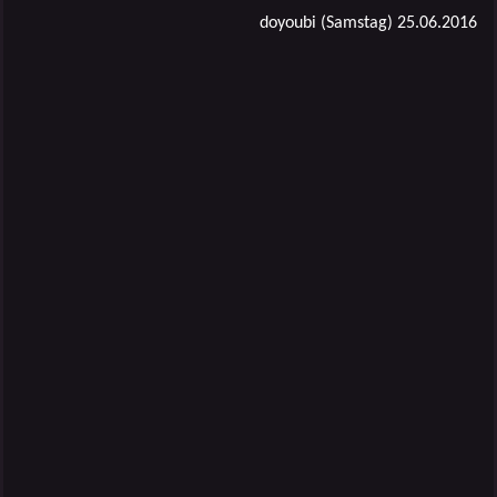
doyoubi (Samstag) 25.06.2016