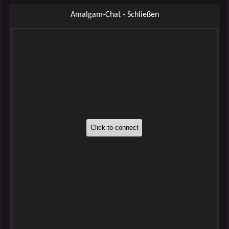
Amalgam-Chat - Schließen