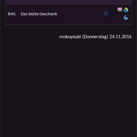
840.
Das letzte Geschenk
mokuyoubi (Donnerstag) 24.11.2016