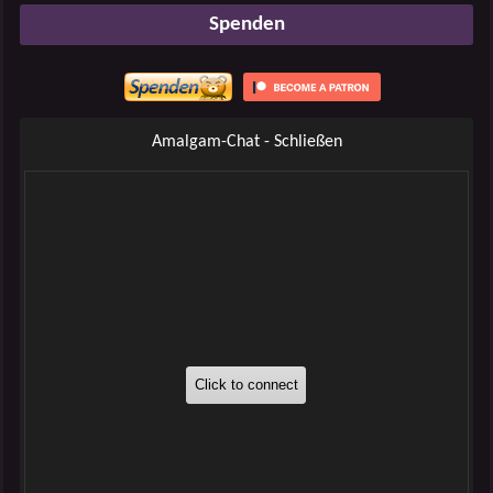
Spenden
Amalgam-Chat - Schließen