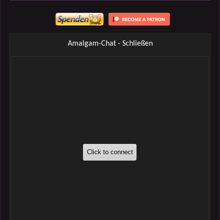
Amalgam-Chat - Schließen