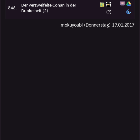
Der verzweifelte Conan in der
846.
Dunkelheit (2)
(?)
mokuyoubi (Donnerstag) 19.01.2017