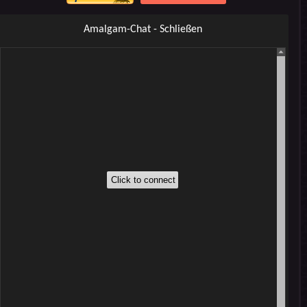
Amalgam-Chat - Schließen