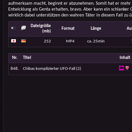
aufmerksam macht, beginnt er abzunehmen. Somit hat er mehr 
Entwicklung als Genta erhalten, bravo. Aber kann ein schlanker
wirklich dabei unterstützen den wahren Täter in diesem Fall zu 
Dateigröße
Format
Länge
Au
(mb)
252
MP4
ca. 25min
Nr.
Titel
Inhalt
848.
Chibas komplizierter UFO-Fall (2)