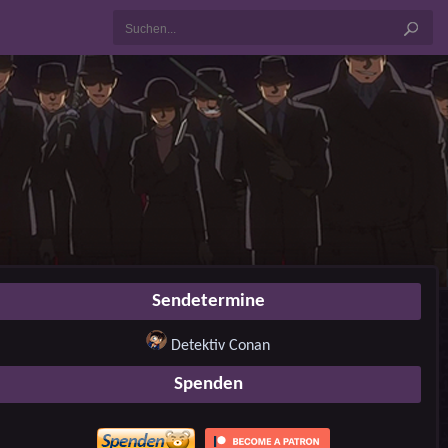
Sendetermine
Detektiv Conan
Spenden