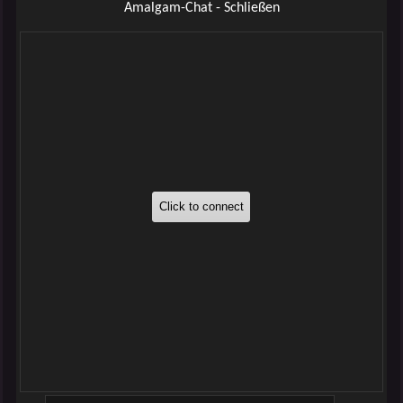
Amalgam-Chat - Schließen