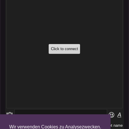
Wir verwenden Cookies zu Analysezwecken.