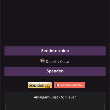
Sendetermine
Detektiv Conan
Spenden
Amalgam-Chat - Schließen