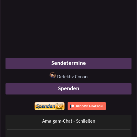
Sendetermine
Detektiv Conan
Spenden
Amalgam-Chat - Schließen