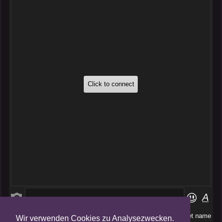
Wir verwenden Cookies zu Analysezwecken.