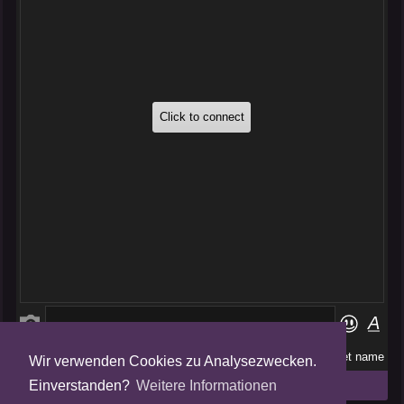
Wir verwenden Cookies zu Analysezwecken.
Folge uns auf
Einverstanden?
Weitere Informationen