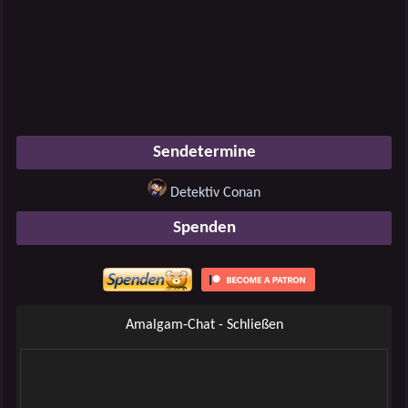
Sendetermine
Detektiv Conan
Spenden
Amalgam-Chat - Schließen