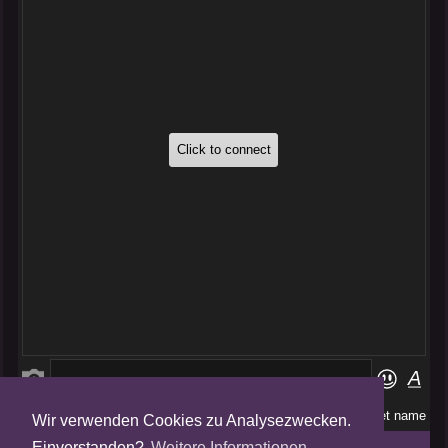
Wir verwenden Cookies zu Analysezwecken.
Folge uns auf
Einverstanden?
Weitere Informationen