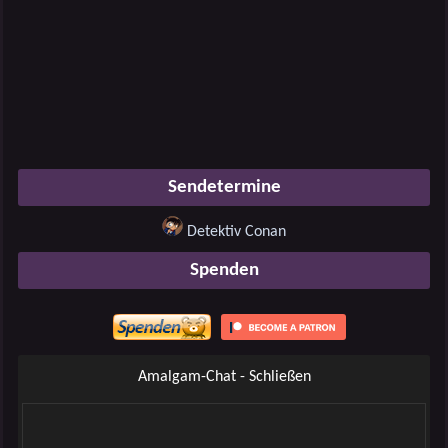
Sendetermine
Detektiv Conan
Spenden
Amalgam-Chat - Schließen