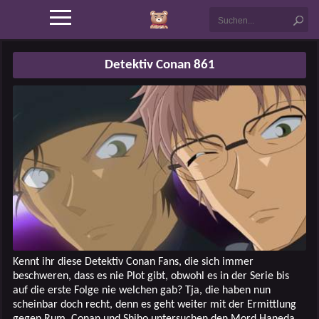
Detektiv Conan 861
Kennt ihr diese Detektiv Conan Fans, die sich immer
beschweren, dass es nie Plot gibt, obwohl es in der Serie bis
auf die erste Folge nie welchen gab? Tja, die haben nun
scheinbar doch recht, denn es geht weiter mit der Ermittlung
gegen Rum. Conan und Shiho untersuchen den Mord Haneda