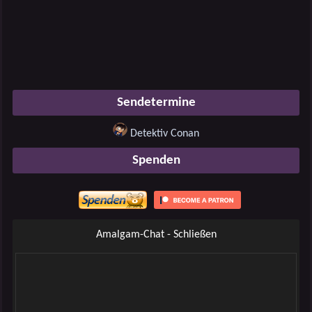
Sendetermine
Detektiv Conan
Spenden
Amalgam-Chat - Schließen