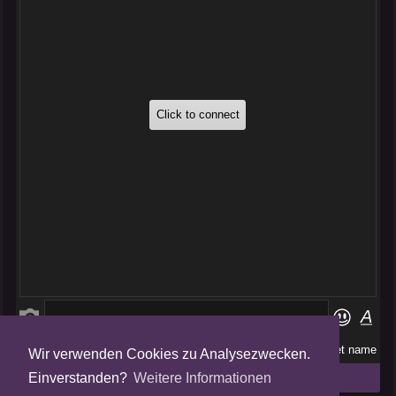
Wir verwenden Cookies zu Analysezwecken.
Folge uns auf
Einverstanden?
Weitere Informationen