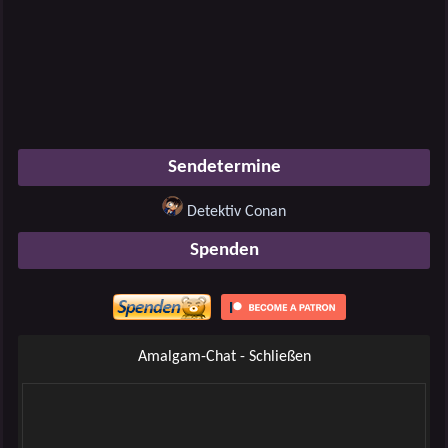
Sendetermine
Detektiv Conan
Spenden
Amalgam-Chat - Schließen