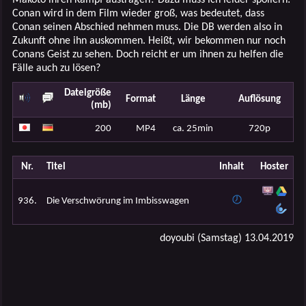
Conan wird in dem Film wieder groß, was bedeutet, dass
Conan seinen Abschied nehmen muss. Die DB werden also in
Zukunft ohne ihn auskommen. Heißt, wir bekommen nur noch
Conans Geist zu sehen. Doch reicht er um ihnen zu helfen die
Fälle auch zu lösen?
Dateigröße
Format
Länge
Auflösung
(mb)
200
MP4
ca. 25min
720p
Nr.
Titel
Inhalt
Hoster
936.
Die Verschwörung im Imbisswagen
doyoubi (Samstag) 13.04.2019