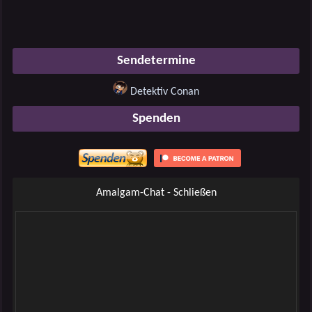
Sendetermine
Detektiv Conan
Spenden
Amalgam-Chat - Schließen