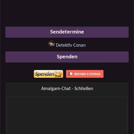
Sendetermine
Detektiv Conan
Spenden
Amalgam-Chat - Schließen