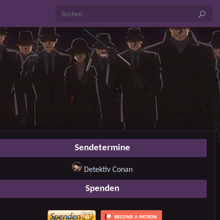
Sendetermine
Detektiv Conan
Spenden