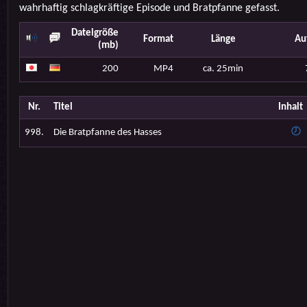
wahrhaftig schlagkräftige Episode und Bratpfanne gefasst.
Dateigröße
Format
Länge
Au
(mb)
200
MP4
ca. 25min
Nr.
Titel
Inhalt
998.
Die Bratpfanne des Hasses