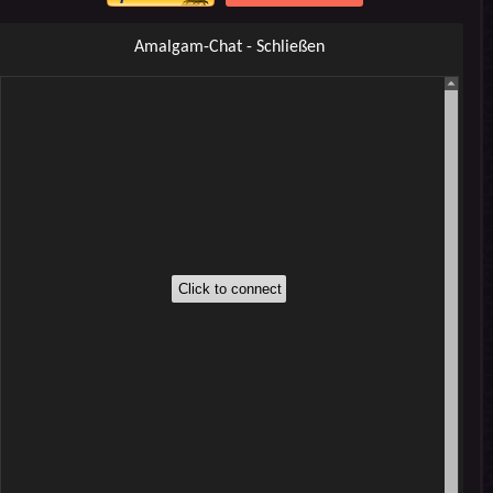
Amalgam-Chat - Schließen