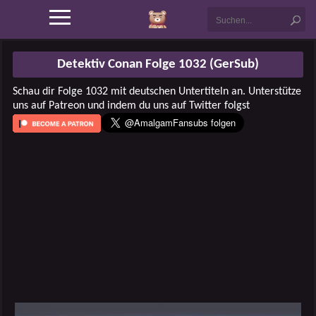
Detektiv Conan Folge 1032 (GerSub)
Schau dir Folge 1032 mit deutschen Untertiteln an. Unterstütze
uns auf Patreon und indem du uns auf Twitter folgst