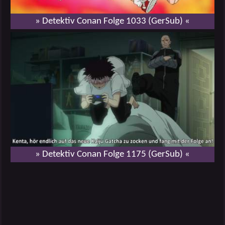
» Detektiv Conan Folge 1033 (GerSub) «
» Detektiv Conan Folge 1175 (GerSub) «