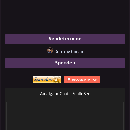
Sendetermine
Detektiv Conan
Spenden
Amalgam-Chat - Schließen