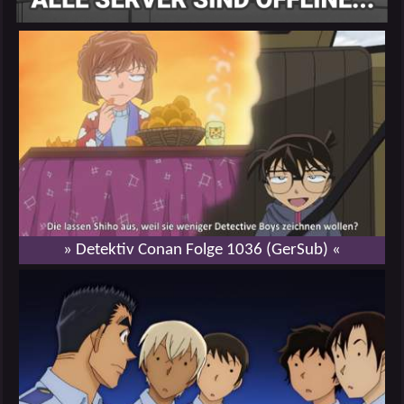
» Detektiv Conan Folge 1036 (GerSub) «