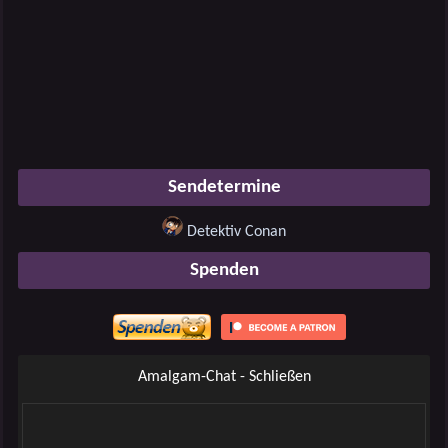
Sendetermine
Detektiv Conan
Spenden
Amalgam-Chat - Schließen