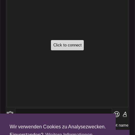
Wir verwenden Cookies zu Analysezwecken.
Folge uns auf
Einverstanden?
Weitere Informationen