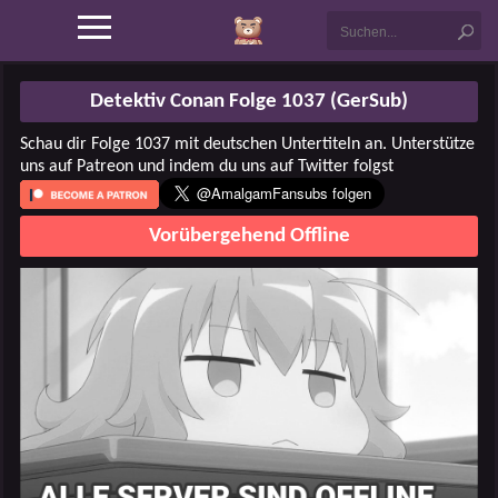
Detektiv Conan Folge 1037 (GerSub)
Schau dir Folge 1037 mit deutschen Untertiteln an. Unterstütze
uns auf Patreon und indem du uns auf Twitter folgst
Vorübergehend Offline