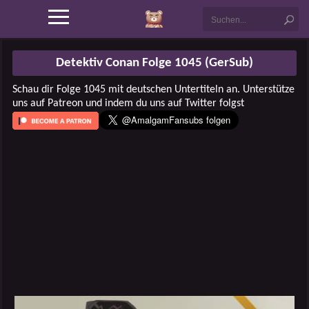
Detektiv Conan Folge 1045 (GerSub)
Schau dir Folge 1045 mit deutschen Untertiteln an. Unterstütze
uns auf Patreon und indem du uns auf Twitter folgst