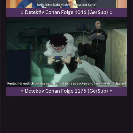
» Detektiv Conan Folge 1046 (GerSub) «
» Detektiv Conan Folge 1175 (GerSub) «