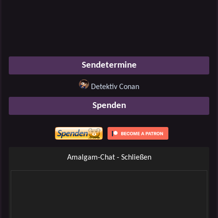
Sendetermine
Detektiv Conan
Spenden
Amalgam-Chat - Schließen