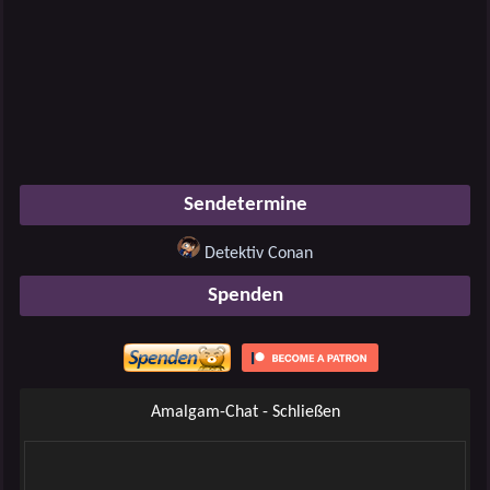
Sendetermine
Detektiv Conan
Spenden
Amalgam-Chat - Schließen