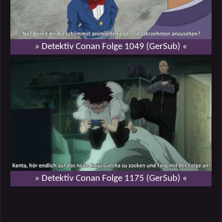
» Detektiv Conan Folge 1049 (GerSub) «
» Detektiv Conan Folge 1175 (GerSub) «