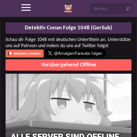
Detektiv Conan Folge 1048 (GerSub)
Schau dir Folge 1048 mit deutschen Untertiteln an. Unterstütze
uns auf Patreon und indem du uns auf Twitter folgst
Vorübergehend Offline