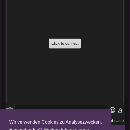
Wir verwenden Cookies zu Analysezwecken.
Folge uns auf
Einverstanden?
Weitere Informationen