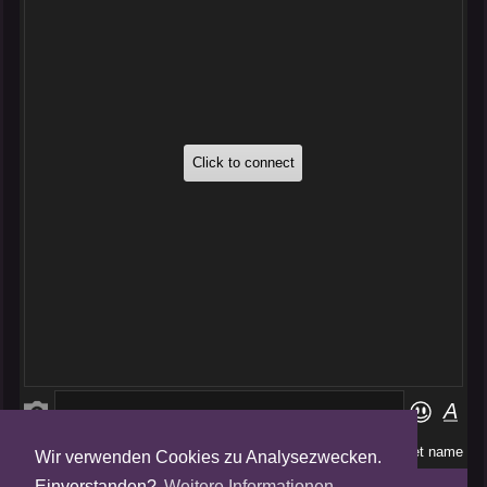
Wir verwenden Cookies zu Analysezwecken.
Folge uns auf
Einverstanden?
Weitere Informationen