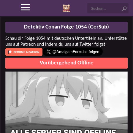
Detektiv Conan Folge 1054 (GerSub)
Schau dir Folge 1054 mit deutschen Untertiteln an. Unterstütze
uns auf Patreon und indem du uns auf Twitter folgst
Vorübergehend Offline