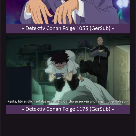
» Detektiv Conan Folge 1055 (GerSub) «
» Detektiv Conan Folge 1175 (GerSub) «