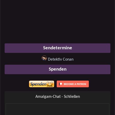
Sendetermine
Detektiv Conan
Spenden
Amalgam-Chat - Schließen