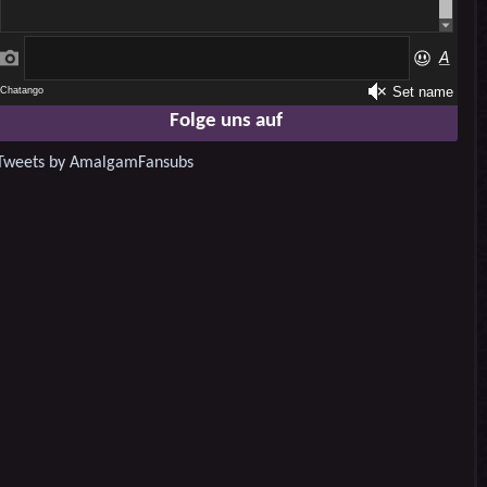
Folge uns auf
Tweets by AmalgamFansubs