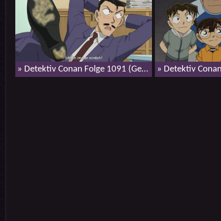
» Detektiv Conan Folge 1091 (GerSub) «