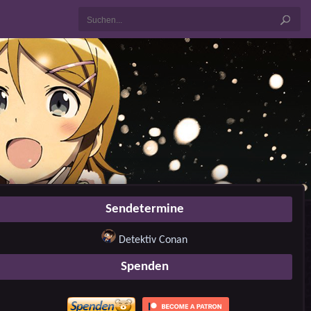
Sendetermine
Detektiv Conan
Spenden