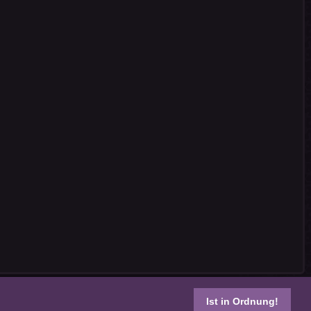
Ist in Ordnung!
s reserved.