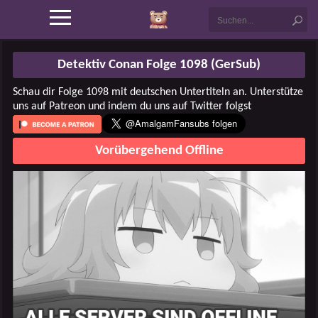
Detektiv Conan Folge 1098 (GerSub)
Schau dir Folge 1098 mit deutschen Untertiteln an. Unterstütze
uns auf Patreon und indem du uns auf Twitter folgst
Vorübergehend Offline