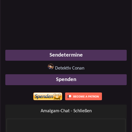
Sendetermine
Detektiv Conan
Spenden
Amalgam-Chat - Schließen