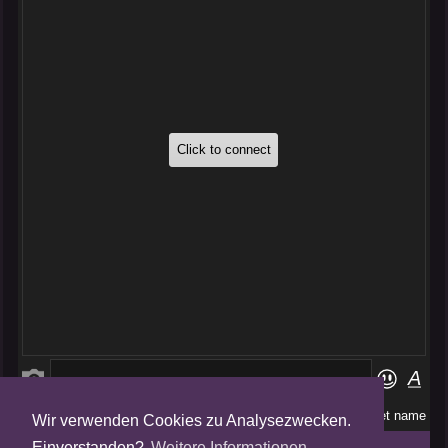
Wir verwenden Cookies zu Analysezwecken.
Folge uns auf
Einverstanden?
Weitere Informationen