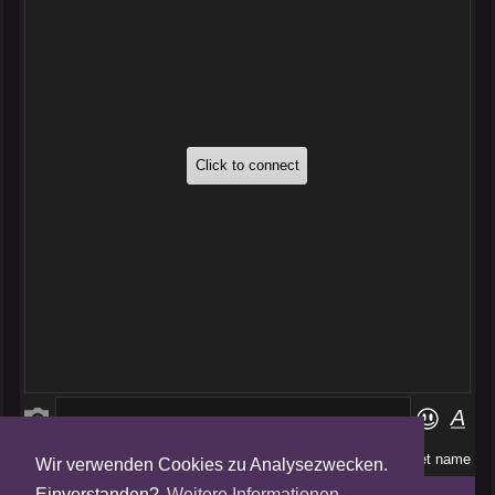
Wir verwenden Cookies zu Analysezwecken.
Folge uns auf
Einverstanden?
Weitere Informationen