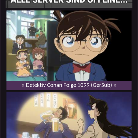
» Detektiv Conan Folge 1099 (GerSub) «