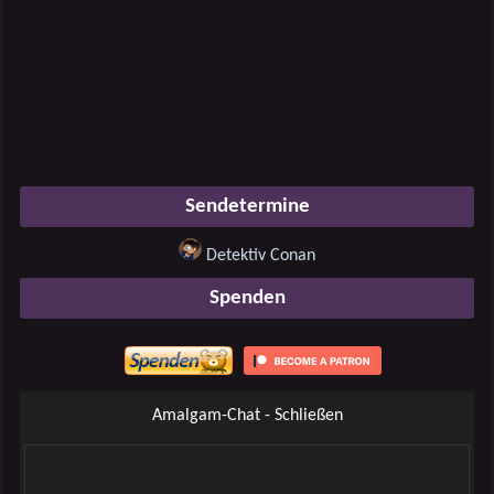
Sendetermine
Detektiv Conan
Spenden
Amalgam-Chat - Schließen