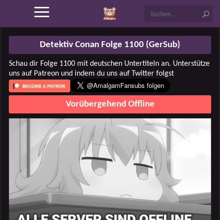
Detektiv Conan Folge 1100 (GerSub)
Schau dir Folge 1100 mit deutschen Untertiteln an. Unterstütze
uns auf Patreon und indem du uns auf Twitter folgst
Vorübergehend Offline